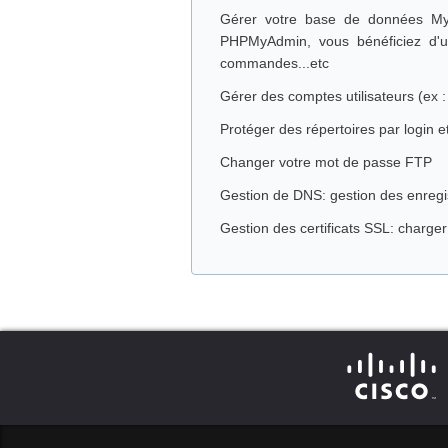
Gérer votre base de données MyS
PHPMyAdmin, vous bénéficiez d'un
commandes...etc
Gérer des comptes utilisateurs (ex :
Protéger des répertoires par login 
Changer votre mot de passe FTP
Gestion de DNS: gestion des enreg
Gestion des certificats SSL: charger