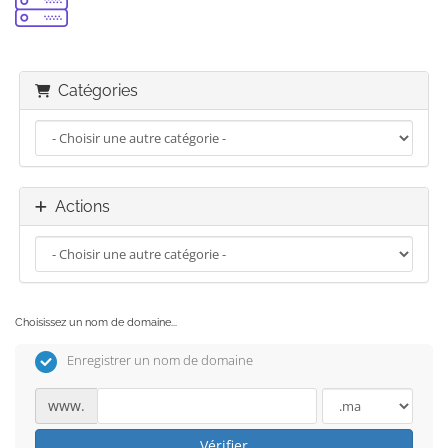
Catégories
Actions
Choisissez un nom de domaine...
Enregistrer un nom de domaine
www.
Vérifier